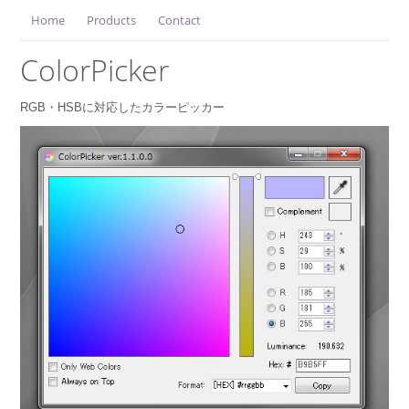
Home
Products
Contact
ColorPicker
RGB・HSBに対応したカラーピッカー